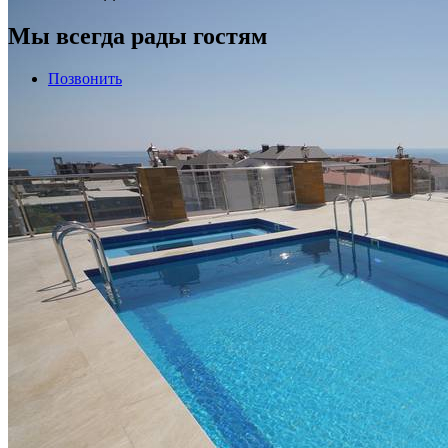
Мы всегда рады гостям
Позвонить