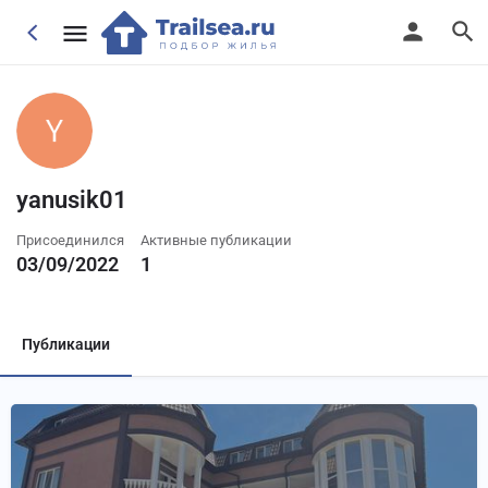
yanusik01
Присоединился
Активные публикации
03/09/2022
1
Публикации