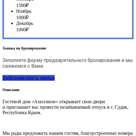
1500₽
Ноябрь
1000₽
Декабрь
1000₽
Заявка на бронирование
Заполните форму предварительного бронирования и мы
свяжемся с Вами.
Забронировать жилье
Описание
Гостевой дом «Ахиллион» открывает свои двери
и приглашает вас провести незабываемый отпуск в г. Судак,
Республика Крым.
Мы рады предложить нашим гостям, благоустроенные номера