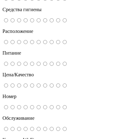
Средства гигиены
Расположение
Питание
Цена/Качество
Номер
Обслуживание