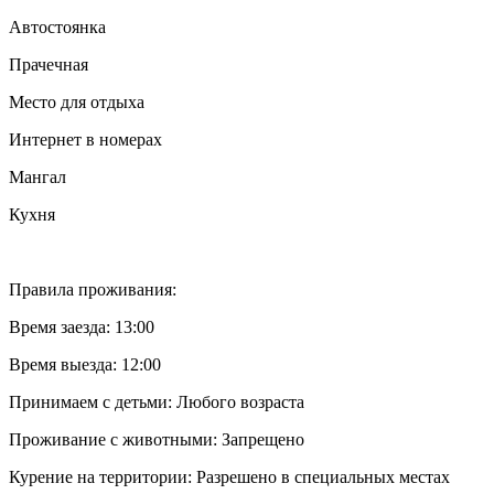
Автостоянка
Прачечная
Место для отдыха
Интернет в номерах
Мангал
Кухня
Правила проживания:
Время заезда: 13:00
Время выезда: 12:00
Принимаем с детьми: Любого возраста
Проживание с животными: Запрещено
Курение на территории: Разрешено в специальных местах