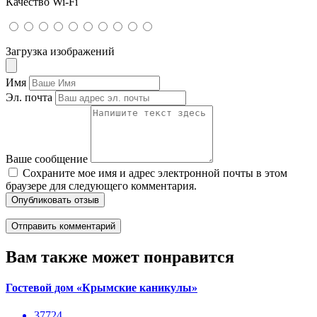
Качество Wi-Fi
Загрузка изображений
Имя
Эл. почта
Ваше сообщение
Сохраните мое имя и адрес электронной почты в этом
браузере для следующего комментария.
Опубликовать отзыв
Вам также может понравится
Гостевой дом «Крымские каникулы»
37724