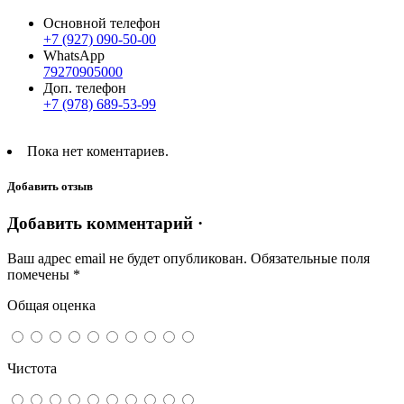
Основной телефон
+7 (927) 090-50-00
WhatsApp
79270905000
Доп. телефон
+7 (978) 689-53-99
Пока нет коментариев.
Добавить отзыв
Добавить комментарий ·
Ваш адрес email не будет опубликован.
Обязательные поля
помечены
*
Общая оценка
Чистота