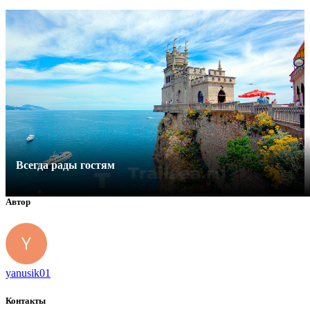
Всегда рады гостям
Автор
yanusik01
Контакты