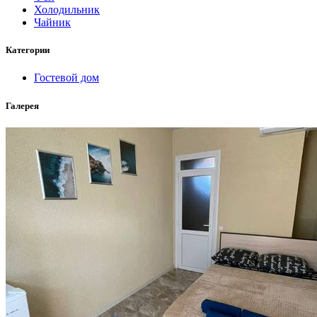
Холодильник
Чайник
Категории
Гостевой дом
Галерея