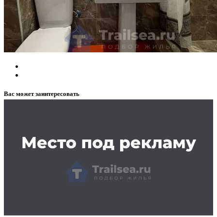
Вас может заинтересовать
Заказать рекламу