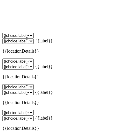
{{label}}
{{locationDetails}}
{{label}}
{{locationDetails}}
{{label}}
{{locationDetails}}
{{label}}
{{locationDetails}}