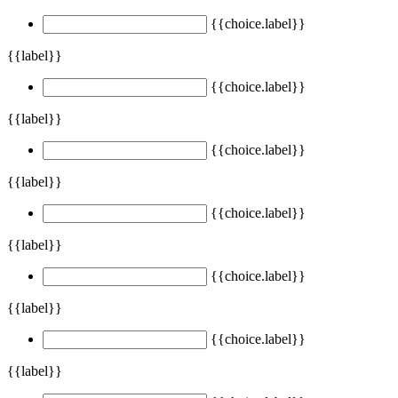
{{choice.label}}
{{label}}
{{choice.label}}
{{label}}
{{choice.label}}
{{label}}
{{choice.label}}
{{label}}
{{choice.label}}
{{label}}
{{choice.label}}
{{label}}