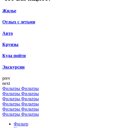
Жилье
Отдых с детьми
Авто
Круизы
Куда пойти
Экскурсии
prev
next
Фильтры
Фильтры
Фильтры
Фильтры
Фильтры
Фильтры
Фильтры
Фильтры
Фильтры
Фильтры
Фильтры
Фильтры
Фильтр