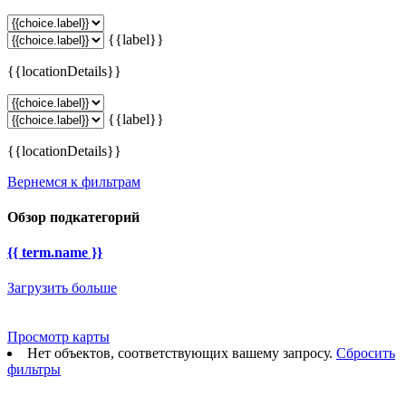
{{label}}
{{locationDetails}}
{{label}}
{{locationDetails}}
Вернемся к фильтрам
Обзор подкатегорий
{{ term.name }}
Загрузить больше
Просмотр карты
Нет объектов, соответствующих вашему запросу.
Сбросить
фильтры