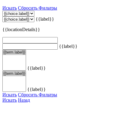
Искать
Сбросить Фильтры
{{label}}
{{locationDetails}}
{{label}}
{{label}}
{{label}}
Искать
Сбросить Фильтры
Искать
Назад