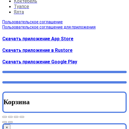
Коктебель
Туапсе
Ялта
Пользовательское соглашение
Пользовательское соглашение для приложения
Скачать приложение App Store
Скачать приложение в Rustore
Cкачать приложение Google Play
Корзина
×