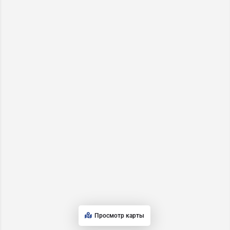
Просмотр карты