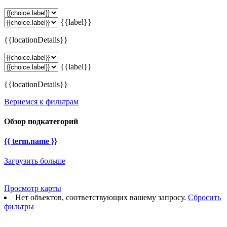
{{label}}
{{locationDetails}}
{{label}}
{{locationDetails}}
Вернемся к фильтрам
Обзор подкатегорий
{{ term.name }}
Загрузить больше
Просмотр карты
Нет объектов, соответствующих вашему запросу.
Сбросить
фильтры