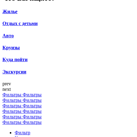
Жилье
Отдых с детьми
Авто
Круизы
Куда пойти
Экскурсии
prev
next
Фильтры
Фильтры
Фильтры
Фильтры
Фильтры
Фильтры
Фильтры
Фильтры
Фильтры
Фильтры
Фильтры
Фильтры
Фильтр