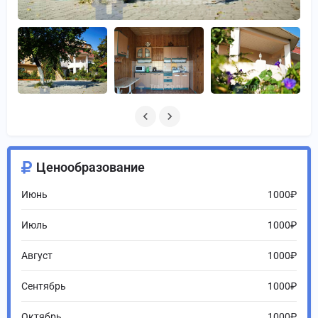
Ценообразование
Июнь
1000₽
Июль
1000₽
Август
1000₽
Сентябрь
1000₽
Октябрь
1000₽