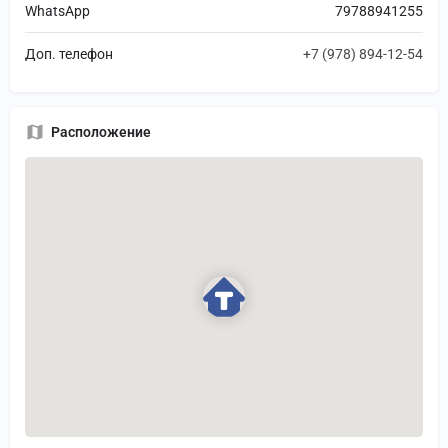
WhatsApp
79788941255
Доп. телефон
+7 (978) 894-12-54
Расположение