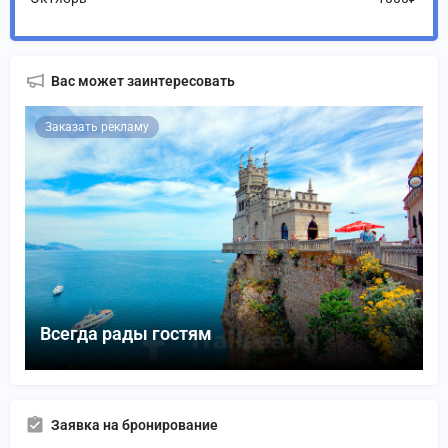
Вас может заинтересовать
Заказать рекламу
Всегда рады гостям
Заявка на бронирование