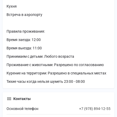
Кухня
Встреча в аэропорту
Правила проживания:
Время заезда: 12:00
Время выезда: 11:00
Принимаем с детьми: Любого возраста
Проживание с животными: Разрешено по согласованию
Курение на территории: Разрешено в специальных местах
Тихие часы когда нельзя шуметь 23:00 - 08:00
Контакты
Основной телефон
+7 (978) 894-12-55