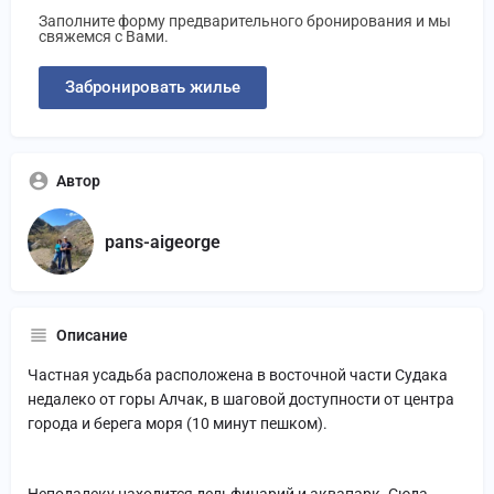
Заполните форму предварительного бронирования и мы
свяжемся с Вами.
Забронировать жилье
Автор
pans-aigeorge
Описание
Частная усадьба расположена в восточной части Судака
недалеко от горы Алчак, в шаговой доступности от центра
города и берега моря (10 минут пешком).