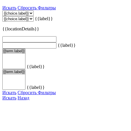
Искать
Сбросить Фильтры
{{label}}
{{locationDetails}}
{{label}}
{{label}}
{{label}}
Искать
Сбросить Фильтры
Искать
Назад