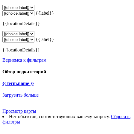
{{label}}
{{locationDetails}}
{{label}}
{{locationDetails}}
Вернемся к фильтрам
Обзор подкатегорий
{{ term.name }}
Загрузить больше
Просмотр карты
Нет объектов, соответствующих вашему запросу.
Сбросить
фильтры