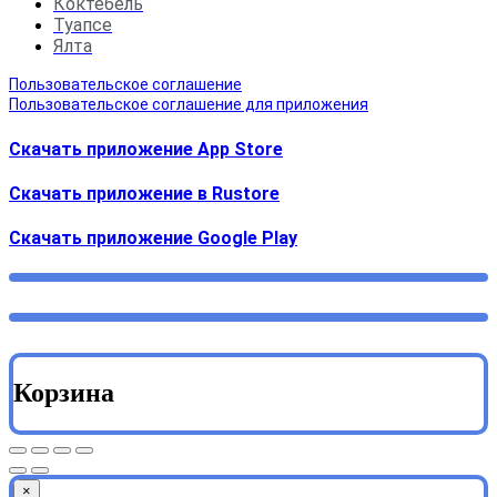
Коктебель
Туапсе
Ялта
Пользовательское соглашение
Пользовательское соглашение для приложения
Скачать приложение App Store
Скачать приложение в Rustore
Cкачать приложение Google Play
Корзина
×