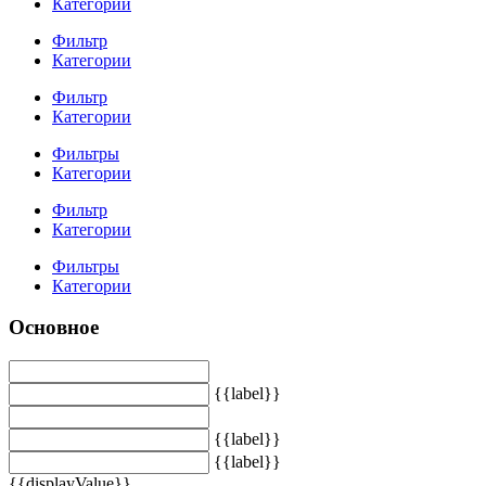
Категории
Фильтр
Категории
Фильтр
Категории
Фильтры
Категории
Фильтр
Категории
Фильтры
Категории
Основное
{{label}}
{{label}}
{{label}}
{{displayValue}}