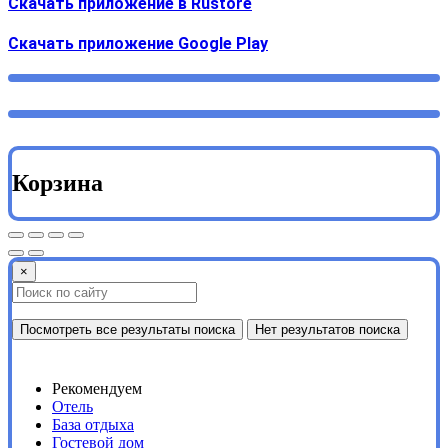
Скачать приложение в Rustore
Cкачать приложение Google Play
Корзина
×
Посмотреть все результаты поиска
Нет результатов поиска
Рекомендуем
Отель
База отдыха
Гостевой дом