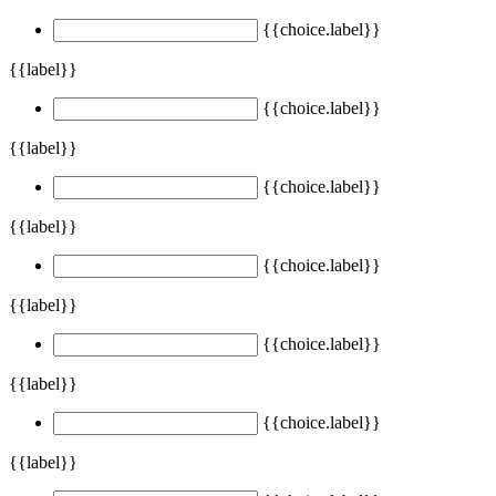
{{choice.label}}
{{label}}
{{choice.label}}
{{label}}
{{choice.label}}
{{label}}
{{choice.label}}
{{label}}
{{choice.label}}
{{label}}
{{choice.label}}
{{label}}