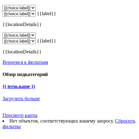
{{label}}
{{locationDetails}}
{{label}}
{{locationDetails}}
Вернемся к фильтрам
Обзор подкатегорий
{{ term.name }}
Загрузить больше
Просмотр карты
Нет объектов, соответствующих вашему запросу.
Сбросить
фильтры