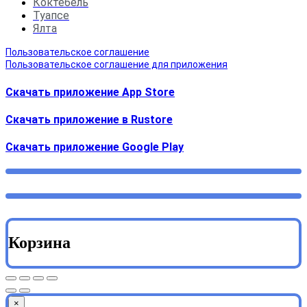
Коктебель
Туапсе
Ялта
Пользовательское соглашение
Пользовательское соглашение для приложения
Скачать приложение App Store
Скачать приложение в Rustore
Cкачать приложение Google Play
Корзина
×