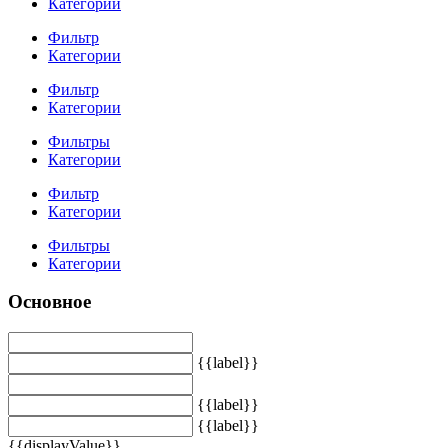
Категории
Фильтр
Категории
Фильтр
Категории
Фильтры
Категории
Фильтр
Категории
Фильтры
Категории
Основное
{{label}}
{{label}}
{{label}}
{{displayValue}}