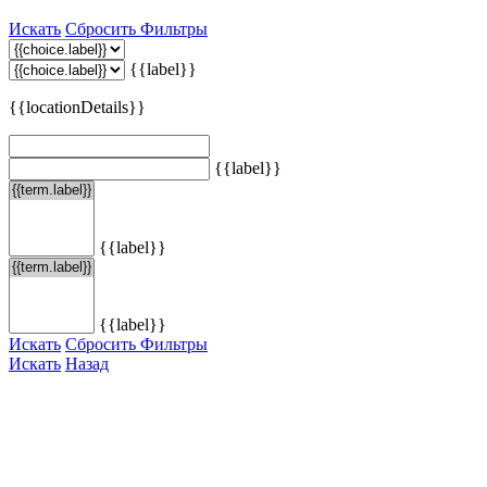
Искать
Сбросить Фильтры
{{label}}
{{locationDetails}}
{{label}}
{{label}}
{{label}}
Искать
Сбросить Фильтры
Искать
Назад