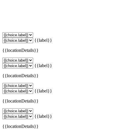
{{label}}
{{locationDetails}}
{{label}}
{{locationDetails}}
{{label}}
{{locationDetails}}
{{label}}
{{locationDetails}}