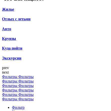
Жилье
Отдых с детьми
Авто
Круизы
Куда пойти
Экскурсии
prev
next
Фильтры
Фильтры
Фильтры
Фильтры
Фильтры
Фильтры
Фильтры
Фильтры
Фильтры
Фильтры
Фильтры
Фильтры
Фильтр