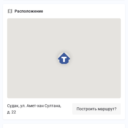
Расположение
Судак, ул. Амет-хан Султана,
Построить маршрут?
д. 22