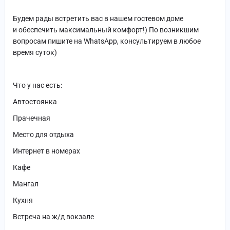
Будем рады встретить вас в нашем гостевом доме
и обеспечить максимальный комфорт!) По возникшим
вопросам пишите на WhatsApp, консультируем в любое
время суток)
Что у нас есть:
Автостоянка
Прачечная
Место для отдыха
Интернет в номерах
Кафе
Мангал
Кухня
Встреча на ж/д вокзале