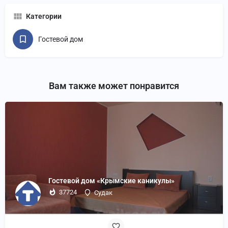
Категории
Гостевой дом
Вам также может понравится
Гостевой дом «Крымские каникулы»
37724
Судак