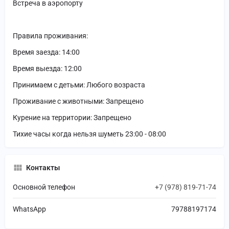
Встреча в аэропорту
Правила проживания:
Время заезда: 14:00
Время выезда: 12:00
Принимаем с детьми: Любого возраста
Проживание с животными: Запрещено
Курение на территории: Запрещено
Тихие часы когда нельзя шуметь 23:00 - 08:00
Контакты
Основной телефон
+7 (978) 819-71-74
WhatsApp
79788197174