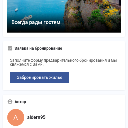
Всегда рады гостям
Заявка на бронирование
Заполните форму предварительного бронирования и мы
свяжемся с Вами.
Забронировать жилье
Автор
aidern95