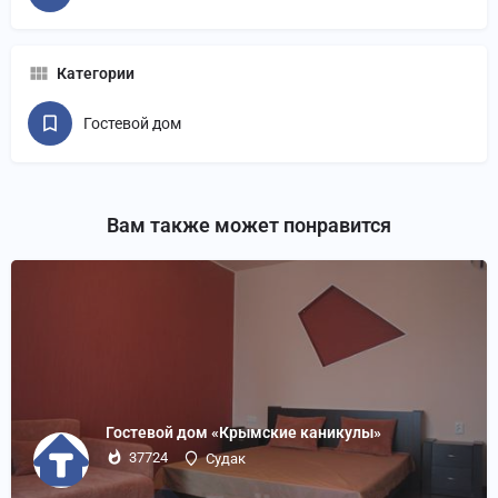
Категории
Гостевой дом
Вам также может понравится
Гостевой дом «Крымские каникулы»
37724
Судак