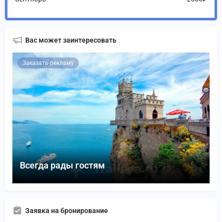
Вас может заинтересовать
Заказать рекламу
Всегда рады гостям
Заявка на бронирование