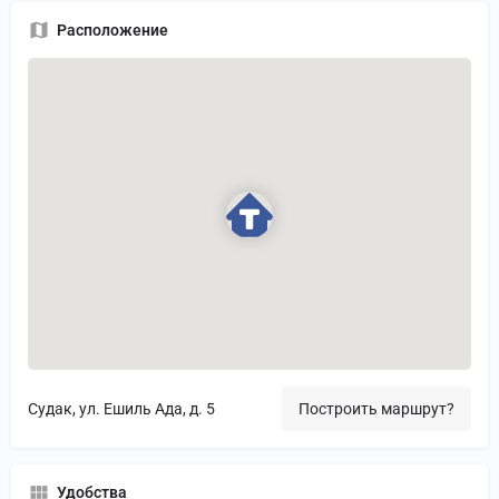
Расположение
Судак, ул. Ешиль Ада, д. 5
Построить маршрут?
Удобства