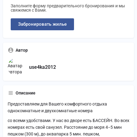
Заполните форму предварительного бронирования и мы
свяжемся с Вами.
Забронировать жилье
Автор
use4ka2012
Описание
Предоставляем для Вашего комфортного отдыха
однокомнатные и двухкомнатные номера
со всеми удобствами. У нас во дворе есть БАССЕЙН. Во всех
номерах есть свой санузел. Расстояние до моря 4−5 мин
пешком (300 м), до аквапарка 5 мин. пешком,