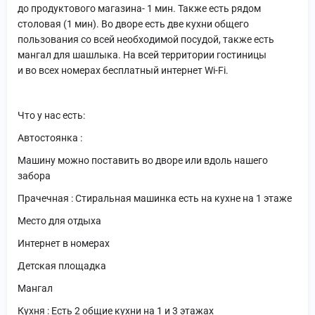
до продуктового магазина- 1 мин. Также есть рядом
столовая (1 мин). Во дворе есть две кухни общего
пользования со всей необходимой посудой, также есть
мангал для шашлыка. На всей территории гостиницы
и во всех номерах бесплатный интернет Wi-Fi.
Что у нас есть:
Автостоянка :
Машину можно поставить во дворе или вдоль нашего
забора
Прачечная : Стиральная машинка есть на кухне на 1 этаже
Место для отдыха
Интернет в номерах
Детская площадка
Мангал
Кухня : Есть 2 общие кухни на 1 и 3 этажах