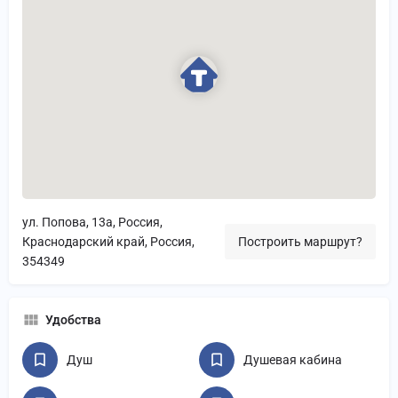
ул. Попова, 13а, Россия,
Краснодарский край, Россия,
Построить маршрут?
354349
Удобства
Душ
Душевая кабина