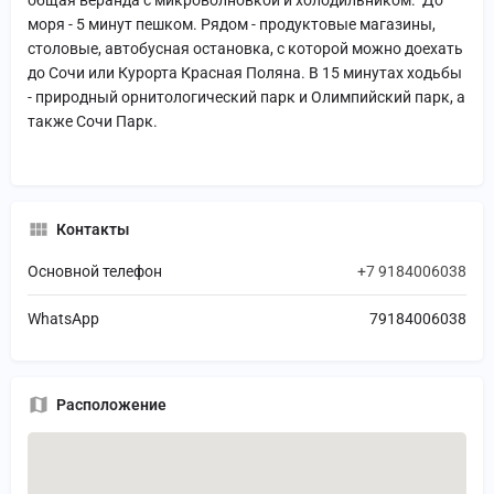
моря - 5 минут пешком. Рядом - продуктовые магазины,
столовые, автобусная остановка, с которой можно доехать
до Сочи или Курорта Красная Поляна. В 15 минутах ходьбы
- природный орнитологический парк и Олимпийский парк, а
также Сочи Парк.
Контакты
Основной телефон
+7 9184006038
WhatsApp
79184006038
Расположение