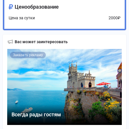
Ценообразование
Цена за сутки
2000₽
Вас может заинтересовать
Заказать рекламу
Всегда рады гостям