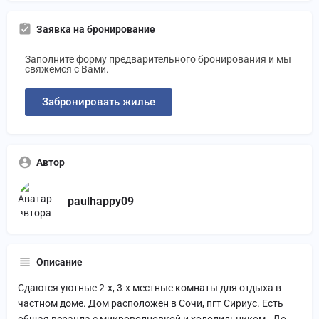
Заявка на бронирование
Заполните форму предварительного бронирования и мы
свяжемся с Вами.
Забронировать жилье
Автор
paulhappy09
Описание
Сдаются уютные 2-х, 3-х местные комнаты для отдыха в
частном доме. Дом расположен в Сочи, пгт Сириус. Есть
общая веранда с микроволновкой и холодильником. До