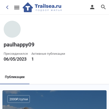
paulhappy09
Присоединился
Активные публикации
06/05/2023
1
Публикации
2000₽/сутки