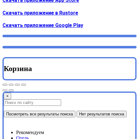
Скачать приложение App Store
Скачать приложение в Rustore
Cкачать приложение Google Play
Корзина
×
Посмотреть все результаты поиска
Нет результатов поиска
Рекомендуем
Отель