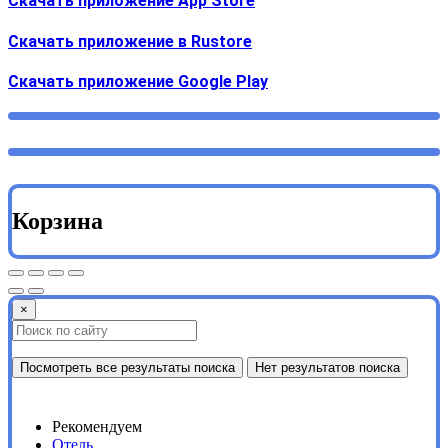
Скачать приложение App Store
Скачать приложение в Rustore
Cкачать приложение Google Play
Корзина
×
Посмотреть все результаты поиска
Нет результатов поиска
Рекомендуем
Отель