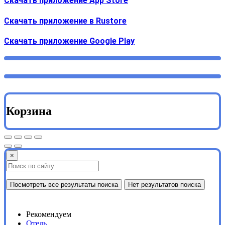
Скачать приложение App Store
Скачать приложение в Rustore
Cкачать приложение Google Play
Корзина
×
Посмотреть все результаты поиска
Нет результатов поиска
Рекомендуем
Отель