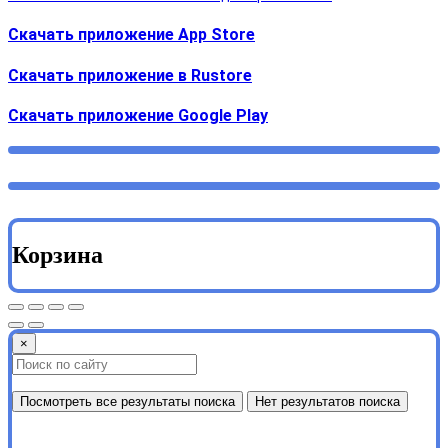
Скачать приложение App Store
Скачать приложение в Rustore
Cкачать приложение Google Play
Корзина
×
Посмотреть все результаты поиска
Нет результатов поиска