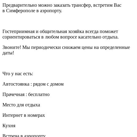
Предварительно можно заказать трансфер, встретим Вас
в Симферополе в аэропорту.
Гостеприимная и общительная хозяйка всегда поможет
сориентироваться в любом вопросе касательно отдыха.
Звоните! Мы периодически снижаем цены на определенные
даты!
Что у нас есть:
Автостоянка : рядом с домом
Прачечная : бесплатно
Место для отдыха
Интернет в номерах
Кухня
Встреча в аэропорту