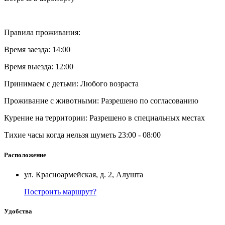
Правила проживания:
Время заезда: 14:00
Время выезда: 12:00
Принимаем с детьми: Любого возраста
Проживание с животными: Разрешено по согласованию
Курение на территории: Разрешено в специальных местах
Тихие часы когда нельзя шуметь 23:00 - 08:00
Расположение
ул. Красноармейская, д. 2, Алушта
Построить маршрут?
Удобства