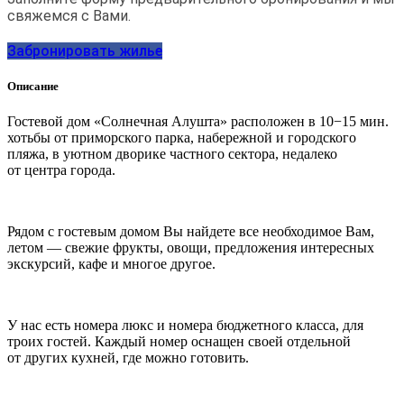
свяжемся с Вами.
Забронировать жилье
Описание
Гостевой дом «Солнечная Алушта» расположен в 10−15 мин.
хотьбы от приморского парка, набережной и городского
пляжа, в уютном дворике частного сектора, недалеко
от центра города.
Рядом с гостевым домом Вы найдете все необходимое Вам,
летом — свежие фрукты, овощи, предложения интересных
экскурсий, кафе и многое другое.
У нас есть номера люкс и номера бюджетного класса, для
троих гостей. Каждый номер оснащен своей отдельной
от других кухней, где можно готовить.