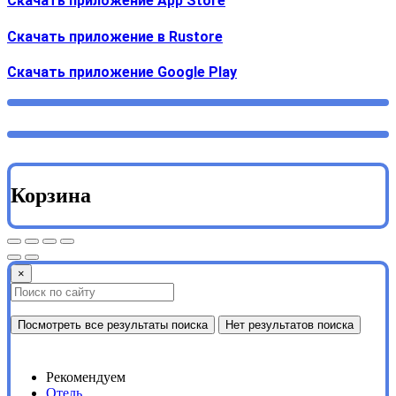
Скачать приложение App Store
Скачать приложение в Rustore
Cкачать приложение Google Play
Корзина
×
Посмотреть все результаты поиска
Нет результатов поиска
Рекомендуем
Отель