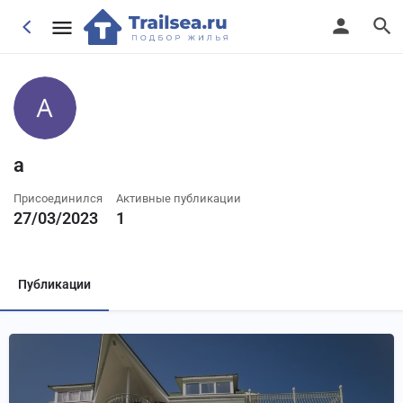
a
Присоединился
Активные публикации
27/03/2023
1
Публикации