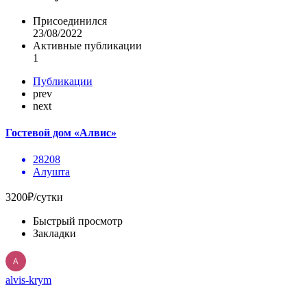
Присоединился
23/08/2022
Активные публикации
1
Публикации
prev
next
Гостевой дом «Алвис»
28208
Алушта
3200₽/сутки
Быстрый просмотр
Закладки
alvis-krym