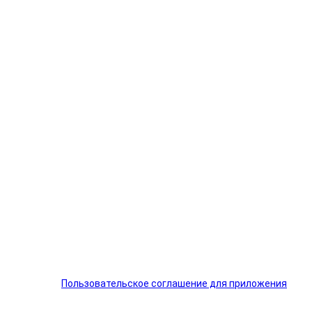
Пользовательское соглашение для приложения