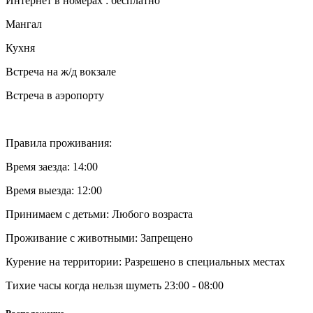
Интернет в номерах : бесплатно
Мангал
Кухня
Встреча на ж/д вокзале
Встреча в аэропорту
Правила проживания:
Время заезда: 14:00
Время выезда: 12:00
Принимаем с детьми: Любого возраста
Проживание с животными: Запрещено
Курение на территории: Разрешено в специальных местах
Тихие часы когда нельзя шуметь 23:00 - 08:00