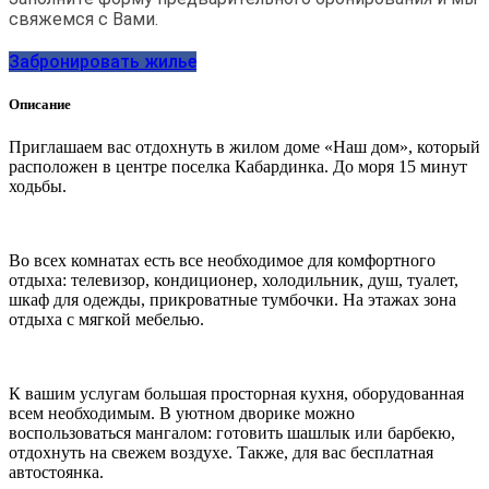
свяжемся с Вами.
Забронировать жилье
Описание
Приглашаем вас отдохнуть в жилом доме «Наш дом», который
расположен в центре поселка Кабардинка. До моря 15 минут
ходьбы.
Во всех комнатах есть все необходимое для комфортного
отдыха: телевизор, кондиционер, холодильник, душ, туалет,
шкаф для одежды, прикроватные тумбочки. На этажах зона
отдыха с мягкой мебелью.
К вашим услугам большая просторная кухня, оборудованная
всем необходимым. В уютном дворике можно
воспользоваться мангалом: готовить шашлык или барбекю,
отдохнуть на свежем воздухе. Также, для вас бесплатная
автостоянка.