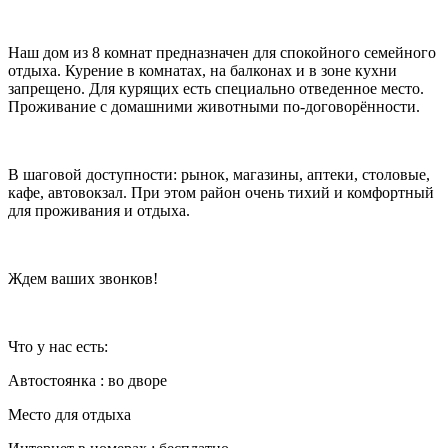
Наш дом из 8 комнат предназначен для спокойного семейного
отдыха. Курение в комнатах, на балконах и в зоне кухни
запрещено. Для курящих есть специально отведенное место.
Проживание с домашними животными по-договорённости.
В шаговой доступности: рынок, магазины, аптеки, столовые,
кафе, автовокзал. При этом район очень тихий и комфортный
для проживания и отдыха.
Ждем ваших звонков!
Что у нас есть:
Автостоянка : во дворе
Место для отдыха