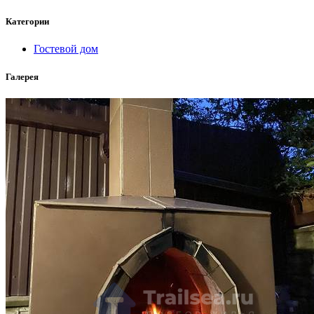
Категории
Гостевой дом
Галерея