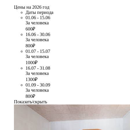
Цены на 2026 год
Даты периода
01.06 - 15.06
За человека
600₽
16.06 - 30.06
За человека
800₽
01.07 - 15.07
За человека
1000₽
16.07 - 31.08
За человека
1300₽
01.09 - 30.09
За человека
800₽
Показать/скрыть