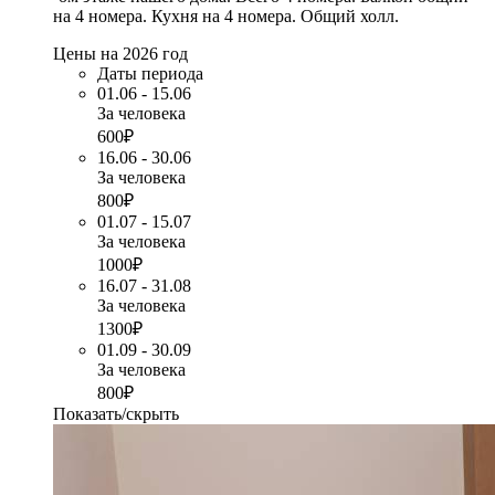
на 4 номера. Кухня на 4 номера. Общий холл.
Цены на 2026 год
Даты периода
01.06 - 15.06
За человека
600₽
16.06 - 30.06
За человека
800₽
01.07 - 15.07
За человека
1000₽
16.07 - 31.08
За человека
1300₽
01.09 - 30.09
За человека
800₽
Показать/скрыть