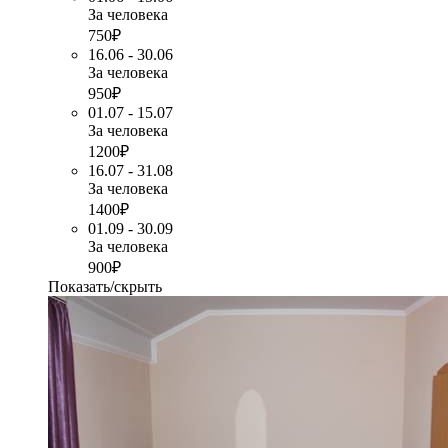
За человека
750₽
16.06 - 30.06
За человека
950₽
01.07 - 15.07
За человека
1200₽
16.07 - 31.08
За человека
1400₽
01.09 - 30.09
За человека
900₽
Показать/скрыть