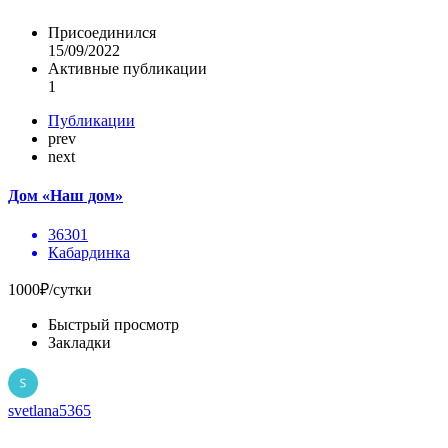
Присоединился
15/09/2022
Активные публикации
1
Публикации
prev
next
Дом «Наш дом»
36301
Кабардинка
1000₽/сутки
Быстрый просмотр
Закладки
svetlana5365