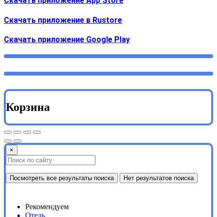
Скачать приложение App Store
Скачать приложение в Rustore
Cкачать приложение Google Play
Корзина
×
Посмотреть все результаты поиска
Нет результатов поиска
Рекомендуем
Отель