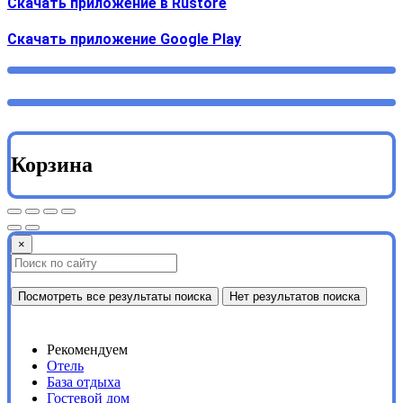
Скачать приложение в Rustore
Cкачать приложение Google Play
Корзина
×
Посмотреть все результаты поиска
Нет результатов поиска
Рекомендуем
Отель
База отдыха
Гостевой дом