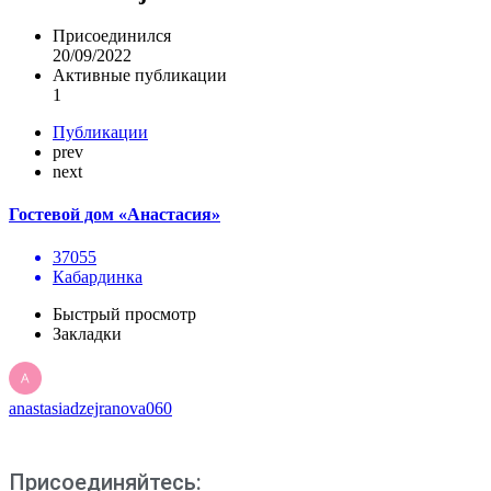
Присоединился
20/09/2022
Активные публикации
1
Публикации
prev
next
Гостевой дом «Анастасия»
37055
Кабардинка
Быстрый просмотр
Закладки
anastasiadzejranova060
Присоединяйтесь: