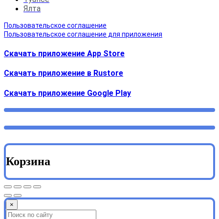
Ялта
Пользовательское соглашение
Пользовательское соглашение для приложения
Скачать приложение App Store
Скачать приложение в Rustore
Cкачать приложение Google Play
Корзина
×