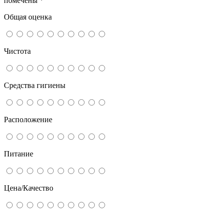
помечены
*
Общая оценка
Чистота
Средства гигиены
Расположение
Питание
Цена/Качество