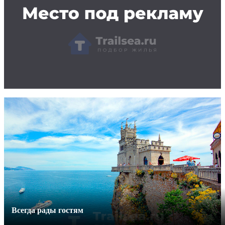
Всегда рады гостям