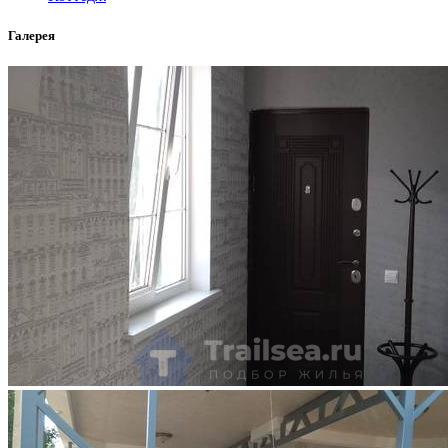
Галерея