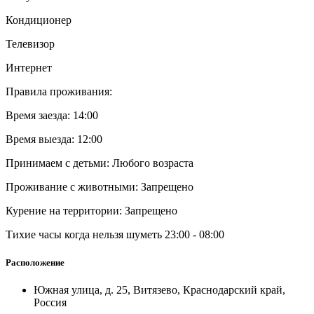
Кондиционер
Телевизор
Интернет
Правила проживания:
Время заезда: 14:00
Время выезда: 12:00
Принимаем с детьми: Любого возраста
Проживание с животными: Запрещено
Курение на территории: Запрещено
Тихие часы когда нельзя шуметь 23:00 - 08:00
Расположение
Южная улица, д. 25, Витязево, Краснодарский край,
Россия