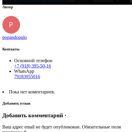
Автор
popandopulo
Контакты
Основной телефон
+7 (918) 395-50-16
WhatsApp
79183955016
Пока нет коментариев.
Добавить отзыв
Добавить комментарий ·
Ваш адрес email не будет опубликован.
Обязательные поля