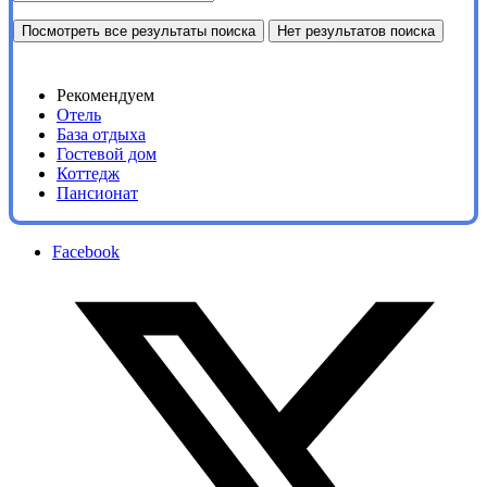
Посмотреть все результаты поиска
Нет результатов поиска
Рекомендуем
Отель
База отдыха
Гостевой дом
Коттедж
Пансионат
Facebook