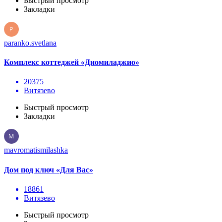
Быстрый просмотр
Закладки
paranko.svetlana
Комплекс коттеджей «Диомиладжио»
20375
Витязево
Быстрый просмотр
Закладки
mavromatismilashka
Дом под ключ «Для Вас»
18861
Витязево
Быстрый просмотр