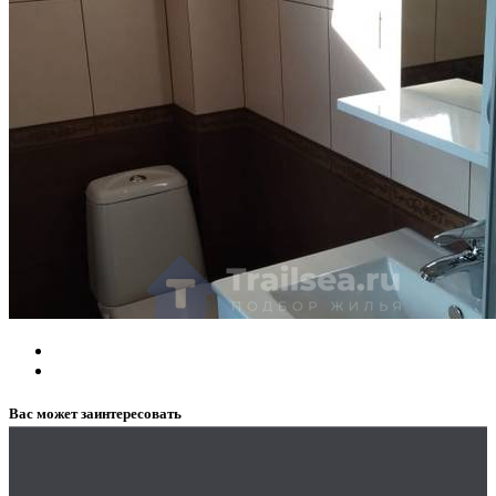
Вас может заинтересовать
Заказать рекламу