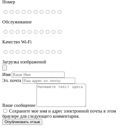
Номер
Обслуживание
Качество Wi-Fi
Загрузка изображений
Имя
Эл. почта
Ваше сообщение
Сохраните мое имя и адрес электронной почты в этом
браузере для следующего комментария.
Опубликовать отзыв