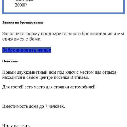
3000₽
Заявка на бронирование
Заполните форму предварительного бронирования и мы
свяжемся с Вами.
Забронировать жилье
Описание
Новый двухкомнатный дом под ключ с местом для отдыха
находится в самом центре поселка Витязево.
Для гостей есть место для стоянки автомобилей.
Вместимость дома до 7 человек.
Что у нас есть: