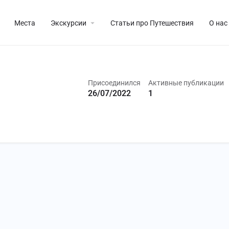
Места
Экскурсии
Статьи про Путешествия
О нас
Присоединился
Активные публикации
26/07/2022
1