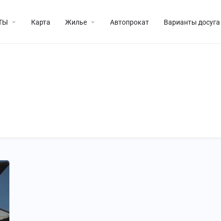
ТЫ
Карта
Жилье
Автопрокат
Варианты досуга