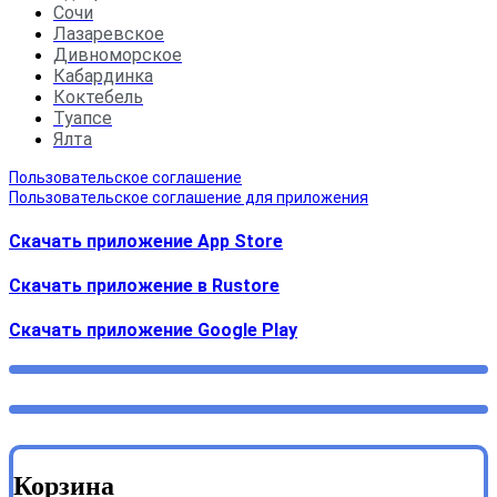
Сочи
Лазаревское
Дивноморское
Кабардинка
Коктебель
Туапсе
Ялта
Пользовательское соглашение
Пользовательское соглашение для приложения
Скачать приложение App Store
Скачать приложение в Rustore
Cкачать приложение Google Play
Корзина