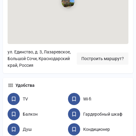
ул. Единство, д. 3, Лазаревское,
Большой Сочи, Краснодарский
Построить маршрут?
край, Россия
Удобства
TV
Wi-fi
Балкон
Гардеробный шкаф
Душ
Кондиционер