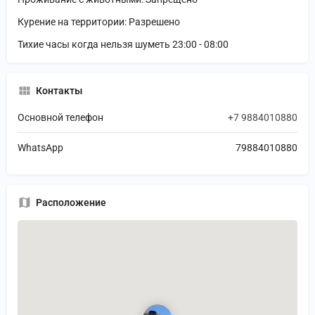
Курение на территории: Разрешено
Тихие часы когда нельзя шуметь 23:00 - 08:00
Контакты
Основной телефон
+7 9884010880
WhatsApp
79884010880
Расположение