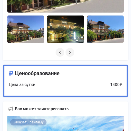
Ценообразование
Цена за сутки
1400₽
Вас может заинтересовать
Заказать рекламу