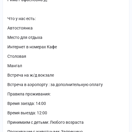
Что у нас есть:
Автостоянка
Место для отдыха
Интернет в номерах Кафе
Столовая
Мангал
Встреча на ж/д вокзале
Встреча в аэропорту : за дополнительную оплату
Правила проживания:
Время заезда: 14:00
Время выезда: 12:00
Принимаем с детьми: Любого возраста
Проживание с животными: Запрещено