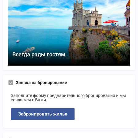
Всегда рады гостям
Заявка на бронирование
Заполните форму предварительного бронирования и мы
свяжемся с Вами.
Забронировать жилье