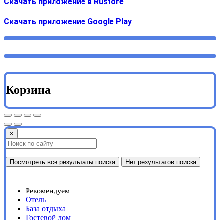
Скачать приложение в Rustore
Cкачать приложение Google Play
Корзина
×
Посмотреть все результаты поиска
Нет результатов поиска
Рекомендуем
Отель
База отдыха
Гостевой дом