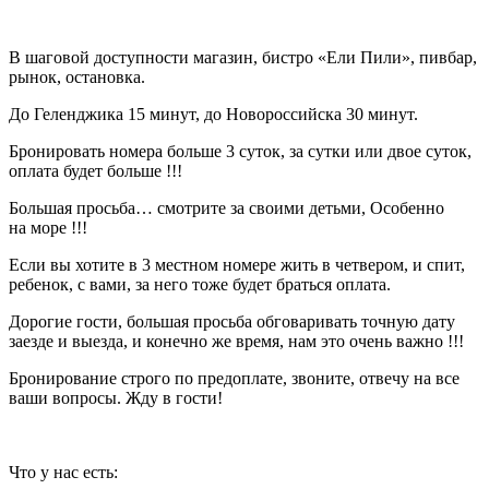
В шаговой доступности магазин, бистро «Ели Пили», пивбар,
рынок, остановка.
До Геленджика 15 минут, до Новороссийска 30 минут.
Бронировать номера больше 3 суток, за сутки или двое суток,
оплата будет больше !!!
Большая просьба… смотрите за своими детьми, Особенно
на море !!!
Если вы хотите в 3 местном номере жить в четвером, и спит,
ребенок, с вами, за него тоже будет браться оплата.
Дорогие гости, большая просьба обговаривать точную дату
заезде и выезда, и конечно же время, нам это очень важно !!!
Бронирование строго по предоплате, звоните, отвечу на все
ваши вопросы. Жду в гости!
Что у нас есть: