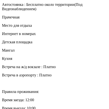
Автостоянка : Бесплатно около территории(Под
Видеонаблюдением)
Прачечная
Место для отдыха
Интернет в номерах
Детская площадка
Мангал
Кухня
Встреча на ж/д вокзале : Платно
Встреча в аэропорту : Платно
Правила проживания:
Время заезда: 12:00
Время выезда: 10:00