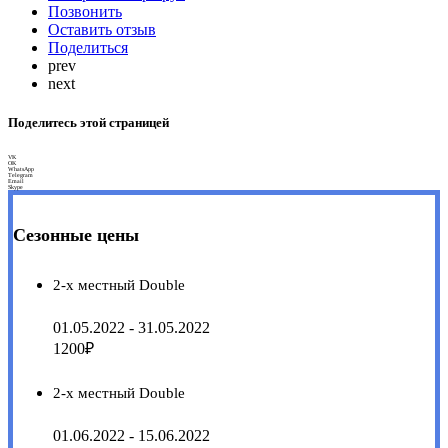
Позвонить
Оставить отзыв
Поделиться
prev
next
Поделитесь этой страницей
VK
OK
WhatsApp
Telegram
Email
Skype
Сезонные цены
2-х местный Double
01.05.2022 - 31.05.2022
1200₽
2-х местный Double
01.06.2022 - 15.06.2022