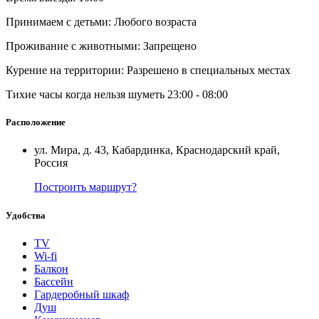
Принимаем с детьми: Любого возраста
Проживание с животными: Запрещено
Курение на территории: Разрешено в специальных местах
Тихие часы когда нельзя шуметь 23:00 - 08:00
Расположение
ул. Мира, д. 43, Кабардинка, Краснодарский край,
Россия
Построить маршрут?
Удобства
TV
Wi-fi
Балкон
Бассейн
Гардеробный шкаф
Душ