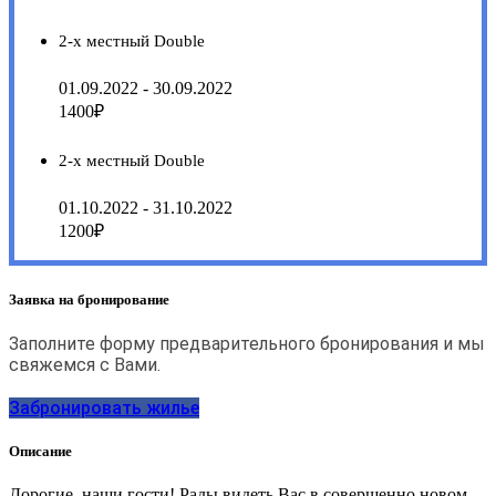
2-х местный Double
01.09.2022 - 30.09.2022
1400₽
2-х местный Double
01.10.2022 - 31.10.2022
1200₽
Заявка на бронирование
Заполните форму предварительного бронирования и мы
свяжемся с Вами.
Забронировать жилье
Описание
Дорогие, наши гости! Рады видеть Вас в совершенно новом