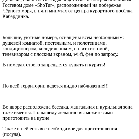
Гостевом доме «ShoTur», расположенный на побережье
Чёрного моря, в пяти минутах от центра курортного посёлка
Кабардинка.
Большие, уютные номера, оснащены всем необходимым:
душевой комнатой, постельным, и полотенцами,
кондиционером, холодильником, сплит системой,
телевизором с плоским экраном, wi-fi, фен по запросу.
В номерах строго запрещается кушать и курить!
По всей территории ведется видио наблюдение!!!
Во дворе расположена беседка, мангальная и курильная зона
тоже имеется. По вашему желанию вы можете сами
приготовить на кухне.
Также в ней есть все необходимое для приготовления
(посуда).