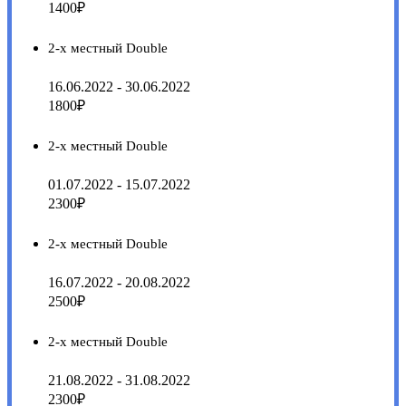
1400₽
2-х местный Double
16.06.2022 - 30.06.2022
1800₽
2-х местный Double
01.07.2022 - 15.07.2022
2300₽
2-х местный Double
16.07.2022 - 20.08.2022
2500₽
2-х местный Double
21.08.2022 - 31.08.2022
2300₽