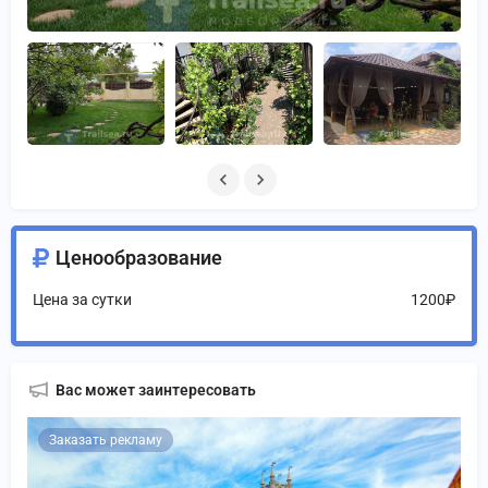
Ценообразование
Цена за сутки
1200₽
Вас может заинтересовать
Заказать рекламу