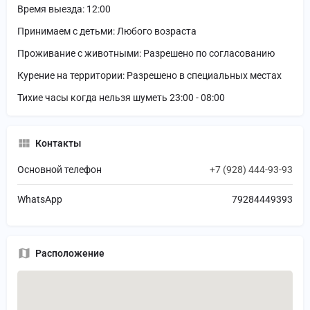
Время выезда: 12:00
Принимаем с детьми: Любого возраста
Проживание с животными: Разрешено по согласованию
Курение на территории: Разрешено в специальных местах
Тихие часы когда нельзя шуметь 23:00 - 08:00
Контакты
Основной телефон
+7 (928) 444-93-93
WhatsApp
79284449393
Расположение