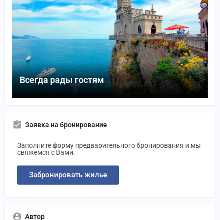
Всегда рады гостям
Заявка на бронирование
Заполните форму предварительного бронирования и мы
свяжемся с Вами.
Забронировать жилье
Автор