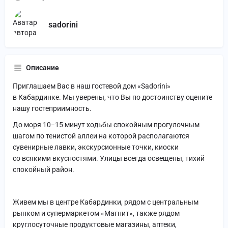
sadorini
Описание
Приглашаем Вас в наш гостевой дом «Sadorini»
в Кабардинке. Мы уверены, что Вы по достоинству оцените
нашу гостеприимность.
До моря 10−15 минут ходьбы спокойным прогулочным
шагом по тенистой аллеи на которой располагаются
сувенирные лавки, экскурсионные точки, киоски
со всякими вкусностями. Улицы всегда освещены, тихий
спокойный район.
Живем мы в центре Кабардинки, рядом с центральным
рынком и супермаркетом «Магнит», также рядом
круглосуточные продуктовые магазины, аптеки,