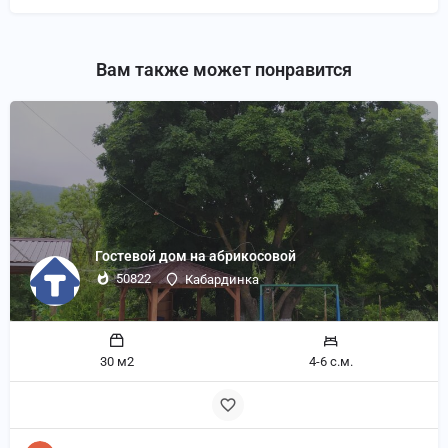
Вам также может понравится
Гостевой дом на абрикосовой
50822
Кабардинка
30 м2
4-6 с.м.