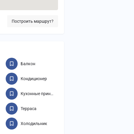
Построить маршрут?
Балкон
Кондиционер
Кухонные принадлежности
Терраса
Холодильник