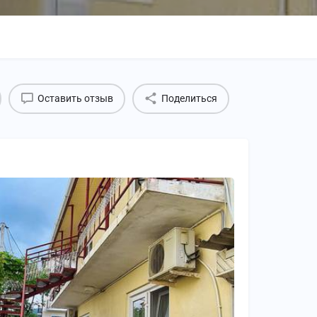
Оставить отзыв
Поделиться