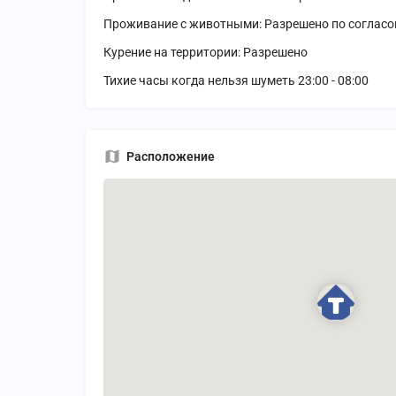
Проживание с животными: Разрешено по соглас
Курение на территории: Разрешено
Тихие часы когда нельзя шуметь 23:00 - 08:00
Расположение