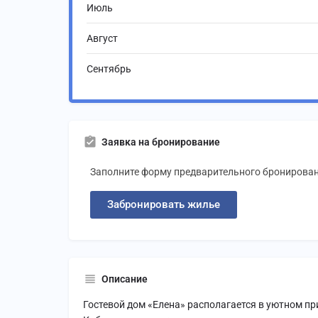
Июль
Август
Сентябрь
Заявка на бронирование
Заполните форму предварительного бронирован
Забронировать жилье
Описание
Гостевой дом «Елена» располагается в уютном п