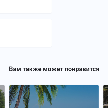
Вам также может понравится