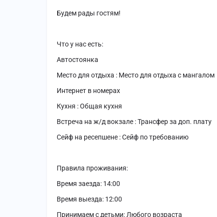
Будем рады гостям!
Что у нас есть:
Автостоянка
Место для отдыха : Место для отдыха с мангалом
Интернет в номерах
Кухня : Общая кухня
Встреча на ж/д вокзале : Трансфер за доп. плату
Сейф на ресепшене : Сейф по требованию
Правила проживания:
Время заезда: 14:00
Время выезда: 12:00
Принимаем с детьми: Любого возраста