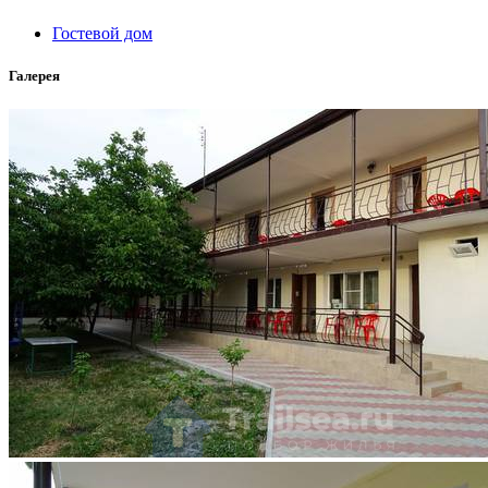
Гостевой дом
Галерея