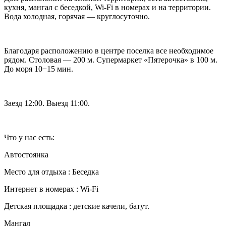
кухня, мангал с беседкой, Wi-Fi в номерах и на территории.
Вода холодная, горячая — круглосуточно.
Благодаря расположению в центре поселка все необходимое
рядом. Столовая — 200 м. Супермаркет «Пятерочка» в 100 м.
До моря 10−15 мин.
Заезд 12:00. Выезд 11:00.
Что у нас есть:
Автостоянка
Место для отдыха : Беседка
Интернет в номерах : Wi-Fi
Детская площадка : детские качели, батут.
Мангал