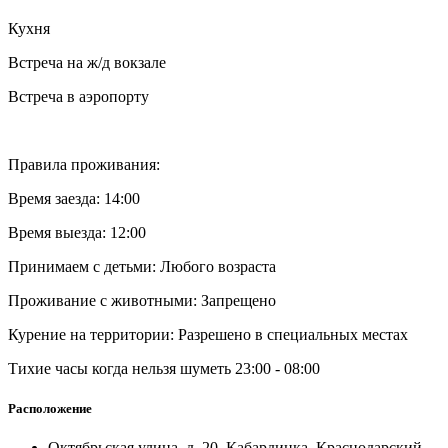
Кухня
Встреча на ж/д вокзале
Встреча в аэропорту
Правила проживания:
Время заезда: 14:00
Время выезда: 12:00
Принимаем с детьми: Любого возраста
Проживание с животными: Запрещено
Курение на территории: Разрешено в специальных местах
Тихие часы когда нельзя шуметь 23:00 - 08:00
Расположение
Октябрьская улица, д. 20, Кабардинка, Краснодарский