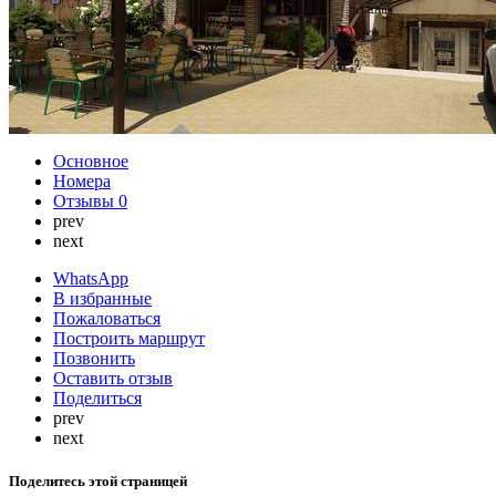
Основное
Номера
Отзывы
0
prev
next
WhatsApp
В избранные
Пожаловаться
Построить маршрут
Позвонить
Оставить отзыв
Поделиться
prev
next
Поделитесь этой страницей