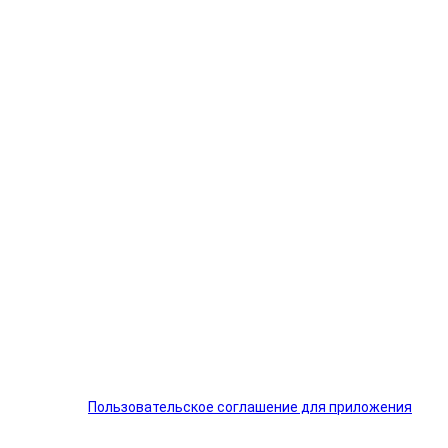
Пользовательское соглашение для приложения