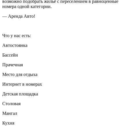
возможно подобрать жильё с переселением в равноценные
номера одной категории.
— Аренда Авто!
Что у нас есть:
Автостоянка
Бассейн
Прачечная
Место для отдыха
Интернет в номерах
Детская площадка
Столовая
Мангал
Кухня