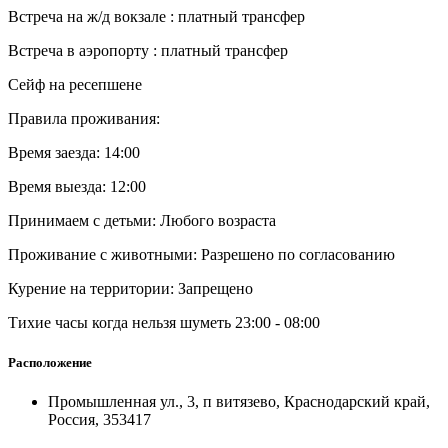
Встреча на ж/д вокзале : платный трансфер
Встреча в аэропорту : платный трансфер
Сейф на ресепшене
Правила проживания:
Время заезда: 14:00
Время выезда: 12:00
Принимаем с детьми: Любого возраста
Проживание с животными: Разрешено по согласованию
Курение на территории: Запрещено
Тихие часы когда нельзя шуметь 23:00 - 08:00
Расположение
Промышленная ул., 3, п витязево, Краснодарский край,
Россия, 353417