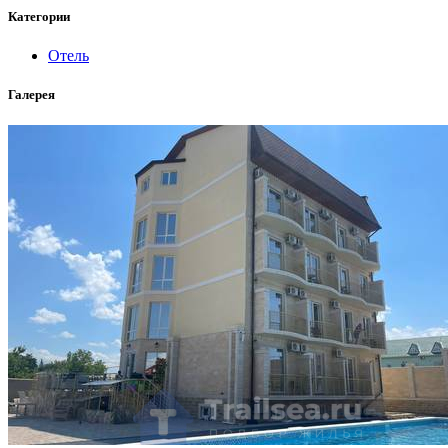
Категории
Отель
Галерея