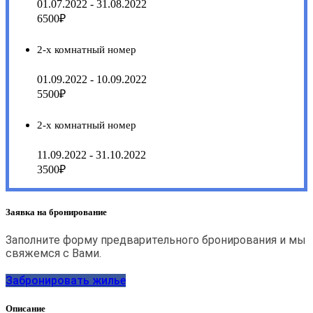
01.07.2022 - 31.08.2022
6500₽
2-х комнатный номер
01.09.2022 - 10.09.2022
5500₽
2-х комнатный номер
11.09.2022 - 31.10.2022
3500₽
Заявка на бронирование
Заполните форму предварительного бронирования и мы
свяжемся с Вами.
Забронировать жилье
Описание