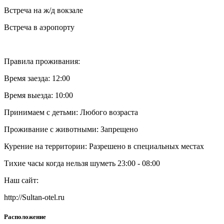
Встреча на ж/д вокзале
Встреча в аэропорту
Правила проживания:
Время заезда: 12:00
Время выезда: 10:00
Принимаем с детьми: Любого возраста
Проживание с животными: Запрещено
Курение на территории: Разрешено в специальных местах
Тихие часы когда нельзя шуметь 23:00 - 08:00
Наш сайт:
http://Sultan-otel.ru
Расположение