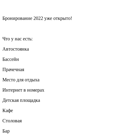
Бронирование 2022 уже открыто!
Что у нас есть:
Автостоянка
Бассейн
Прачечная
Место для отдыха
Интернет в номерах
Детская площадка
Кафе
Столовая
Бар