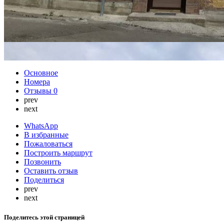
Основное
Номера
Отзывы
0
prev
next
WhatsApp
В избранные
Пожаловаться
Построить маршрут
Позвонить
Оставить отзыв
Поделиться
prev
next
Поделитесь этой страницей