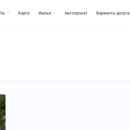
ТЫ
Карта
Жилье
Автопрокат
Варианты досуга