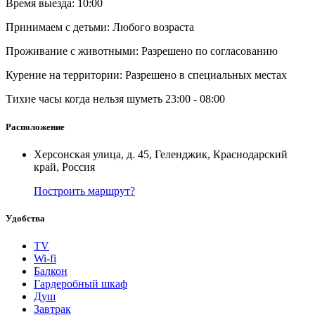
Время выезда: 10:00
Принимаем с детьми: Любого возраста
Проживание с животными: Разрешено по согласованию
Курение на территории: Разрешено в специальных местах
Тихие часы когда нельзя шуметь 23:00 - 08:00
Расположение
Херсонская улица, д. 45, Геленджик, Краснодарский
край, Россия
Построить маршрут?
Удобства
TV
Wi-fi
Балкон
Гардеробный шкаф
Душ
Завтрак