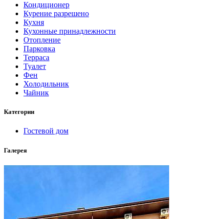
Кондиционер
Курение разрешено
Кухня
Кухонные принадлежности
Отопление
Парковка
Терраса
Туалет
Фен
Холодильник
Чайник
Категории
Гостевой дом
Галерея