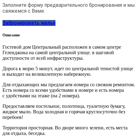
Заполните форму предварительного бронирования и мы
свяжемся с Вами.
Забронировать жилье
Описание
Гостевой дом Центральный расположен в самом центре
Геленджика на самой центральной улице. в шаговой
доступности от всей инфраструктуры.
Дорога к морю 5 минут, идет по центральной тенистой улице
и выходит на великолепную набережную.
Для отдыхающих мы предлагаем номера со свежим ремонтом.
Есть номера со всеми удобствами в номере и есть номера
с удобствами на этаже (на 2 номера).
Предоставляем постельное, полотенца, туалетную бумагу,
жидкое мыло. Вода холодная и горячая круглосуточно без
перебоев!
Территория просторная. Во дворе много зелени, есть места
для отдыха, беседка.