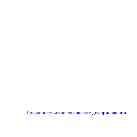
Пользовательское соглашение для приложения