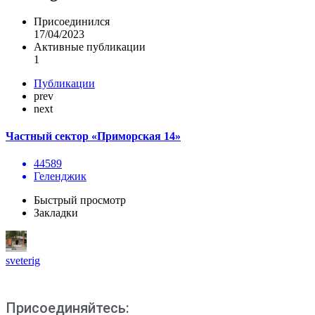
Присоединился
17/04/2023
Активные публикации
1
Публикации
prev
next
Частный сектор «Приморская 14»
44589
Геленджик
Быстрый просмотр
Закладки
sveterig
Присоединяйтесь: