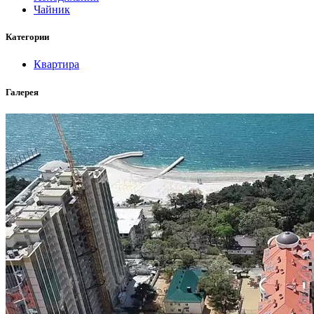
Чайник
Категории
Квартира
Галерея