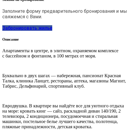
Заполните форму предварительного бронирования и мы
свяжемся с Вами.
Забронировать жилье
Описание
Апартаменты в центре, в элитном, охраняемом комплексе
с бассейном и фонтаном, в 100 метрах от моря.
Буквально в двух шагах — набережная, пансионат Красная
Талка, клиника Ланцет, рестораны, аптека, магазины Магнит,
Табрис, Дельфинарий, спортивный клуб.
Евродвушка. В квартире вы найдёте все для уютного отдыха
на море: кровать кинг — сайз, раскладной диван 140/190, 2
телевизора, 2 кондиционера, посудомоечная и стиральная
машинки, постельное белье лучшего качества, полотенца,
пляжные принадлежности, детская кроватка.