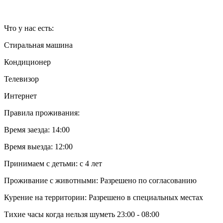
Что у нас есть:
Стиральная машина
Кондиционер
Телевизор
Интернет
Правила проживания:
Время заезда: 14:00
Время выезда: 12:00
Принимаем с детьми: с 4 лет
Проживание с животными: Разрешено по согласованию
Курение на территории: Разрешено в специальных местах
Тихие часы когда нельзя шуметь 23:00 - 08:00