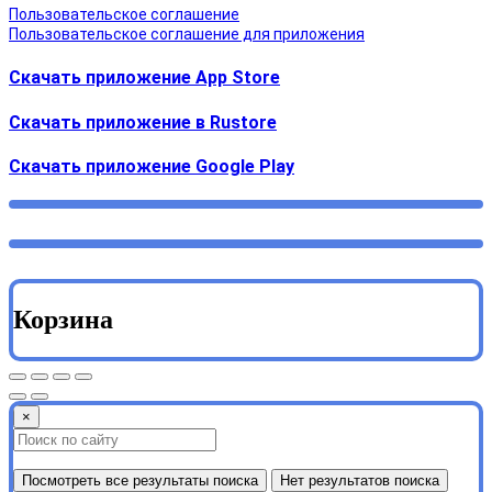
Пользовательское соглашение
Пользовательское соглашение для приложения
Скачать приложение App Store
Скачать приложение в Rustore
Cкачать приложение Google Play
Корзина
×
Посмотреть все результаты поиска
Нет результатов поиска