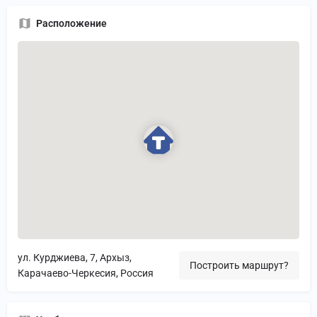
Расположение
ул. Курджиева, 7, Архыз,
Построить маршрут?
Карачаево-Черкесия, Россия