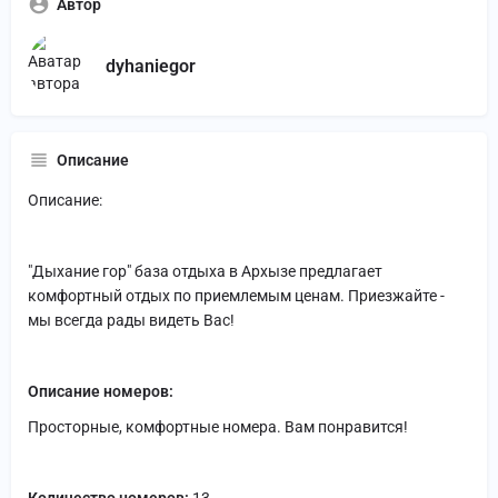
Автор
dyhaniegor
Описание
Описание:
"Дыхание гор" база отдыха в Архызе предлагает
комфортный отдых по приемлемым ценам. Приезжайте -
мы всегда рады видеть Вас!
Описание номеров:
Просторные, комфортные номера. Вам понравится!