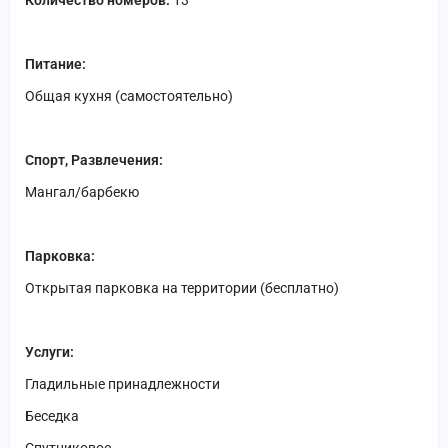
Количество номеров:
13
Питание:
Общая кухня (самостоятельно)
Спорт, Развлечения:
Мангал/барбекю
Парковка:
Открытая парковка на территории (бесплатно)
Услуги:
Гладильные принадлежности
Беседка