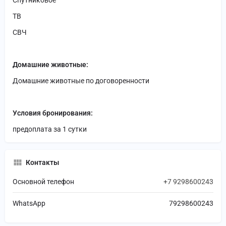
Спутниковое
ТВ
СВЧ
Домашние животные:
Домашние животные по договоренности
Условия бронирования:
предоплата за 1 сутки
Контакты
Основной телефон
+7 9298600243
WhatsApp
79298600243