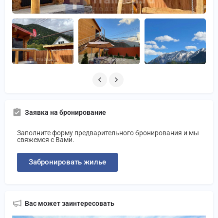
Заявка на бронирование
Заполните форму предварительного бронирования и мы
свяжемся с Вами.
Забронировать жилье
Вас может заинтересовать