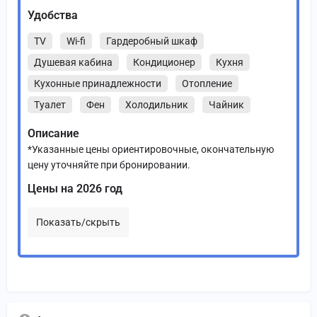
Удобства
TV
Wi-fi
Гардеробный шкаф
Душевая кабина
Кондиционер
Кухня
Кухонные принадлежности
Отопление
Туалет
Фен
Холодильник
Чайник
Описание
*Указанные цены ориентировочные, окончательную
цену уточняйте при бронировании.
Цены на 2026 год
Показать/скрыть