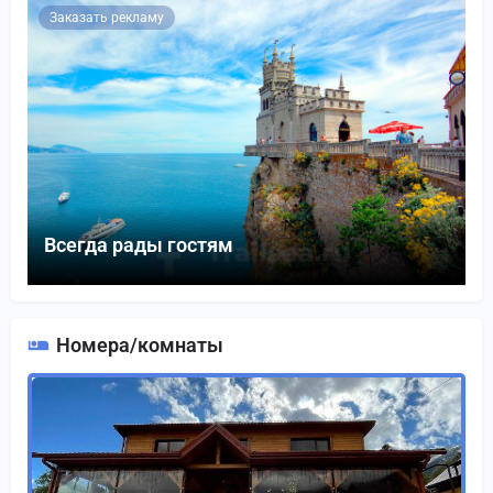
Заказать рекламу
Всегда рады гостям
Номера/комнаты