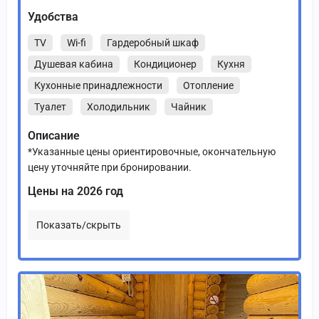
Удобства
TV
Wi-fi
Гардеробный шкаф
Душевая кабина
Кондиционер
Кухня
Кухонные принадлежности
Отопление
Туалет
Холодильник
Чайник
Описание
*Указанные цены ориентировочные, окончательную
цену уточняйте при бронировании.
Цены на 2026 год
Показать/скрыть