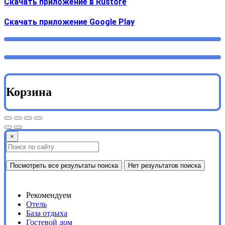
Скачать приложение в Rustore
Cкачать приложение Google Play
Корзина
×
Посмотреть все результаты поиска
Нет результатов поиска
Рекомендуем
Отель
База отдыха
Гостевой дом