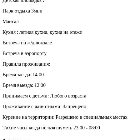
Детская площадка :
Парк отдыха 3мин
Мангал
Кухня : летняя кухня, кухня на этаже
Встреча на ж/д вокзале
Встреча в аэропорту
Правила проживания:
Время заезда: 14:00
Время выезда: 12:00
Принимаем с детьми: Любого возраста
Проживание с животными: Запрещено
Курение на территории: Разрешено в специальных местах
Тихие часы когда нельзя шуметь 23:00 - 08:00