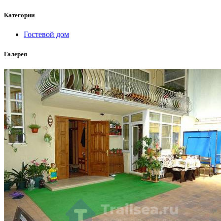
Категории
Гостевой дом
Галерея