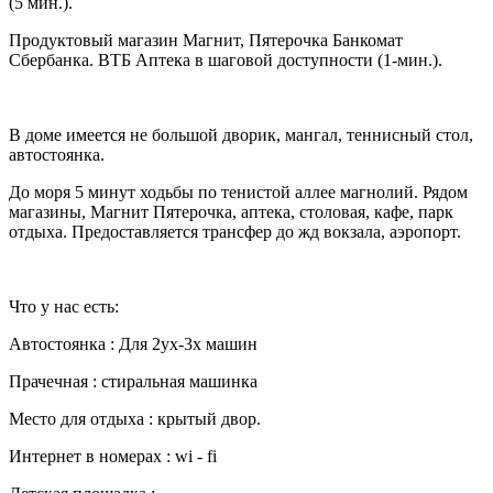
(5 мин.).
Продуктовый магазин Магнит, Пятерочка Банкомат
Сбербанка. ВТБ Аптека в шаговой доступности (1-мин.).
В доме имеется не большой дворик, мангал, теннисный стол,
автостоянка.
До моря 5 минут ходьбы по тенистой аллее магнолий. Рядом
магазины, Магнит Пятерочка, аптека, столовая, кафе, парк
отдыха. Предоставляется трансфер до жд вокзала, аэропорт.
Что у нас есть:
Автостоянка : Для 2ух-3х машин
Прачечная : стиральная машинка
Место для отдыха : крытый двор.
Интернет в номерах : wi - fi