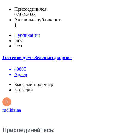
Присоединился
07/02/2023
Активные публикации
1
Публикации
prev
next
Гостевой дом «Зеленый дворик»
40805
Адлер
Быстрый просмотр
Закладки
rudikizina
Присоединяйтесь: