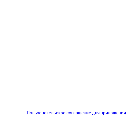
Пользовательское соглашение для приложения