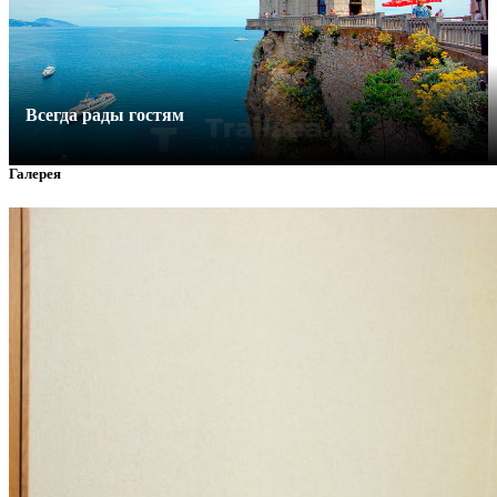
Всегда рады гостям
Галерея