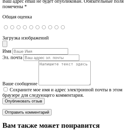
Ваш адрес email не будет опубликован.
Обязательные поля
помечены
*
Общая оценка
Загрузка изображений
Имя
Эл. почта
Ваше сообщение
Сохраните мое имя и адрес электронной почты в этом
браузере для следующего комментария.
Опубликовать отзыв
Вам также может понравится