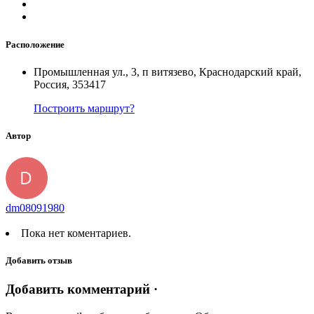
Расположение
Промышленная ул., 3, п витязево, Краснодарский край,
Россия, 353417
Построить маршрут?
Автор
dm08091980
Пока нет коментариев.
Добавить отзыв
Добавить комментарий ·