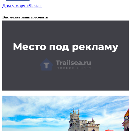
Дом у моря «Siesta»
Вас может заинтересовать
Заказать рекламу