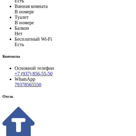
Есть
Ванная комната
В номере
Туалет
В номере
Балкон
Нет
Бесплатный Wi-Fi
Есть
Контакты
Основной телефон
+7 (937) 856-55-50
WhatsApp
79378565550
Отель