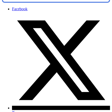
Facebook