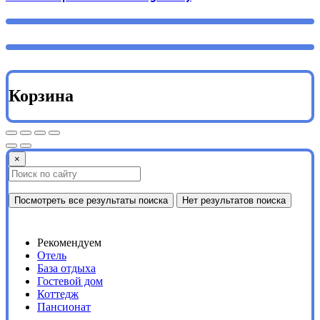
Корзина
×
Посмотреть все результаты поиска
Нет результатов поиска
Рекомендуем
Отель
База отдыха
Гостевой дом
Коттедж
Пансионат